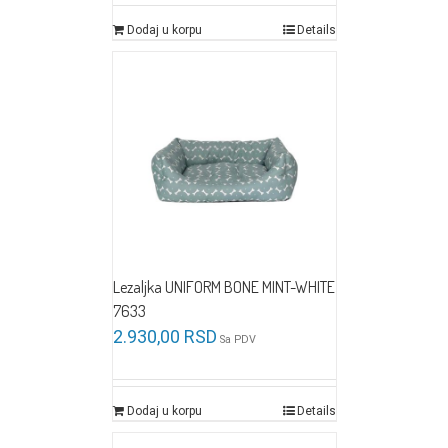
Dodaj u korpu
Details
Lezaljka UNIFORM BONE MINT-WHITE
7633
2.930,00
RSD
Sa PDV
Dodaj u korpu
Details