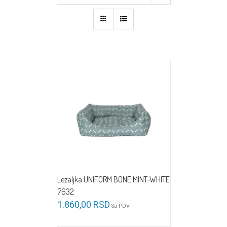
Lezaljka UNIFORM BONE MINT-WHITE
7632
1.860,00
RSD
Sa PDV