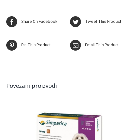
Share On Facebook
Tweet This Product
Pin This Product
Email This Product
Povezani proizvodi