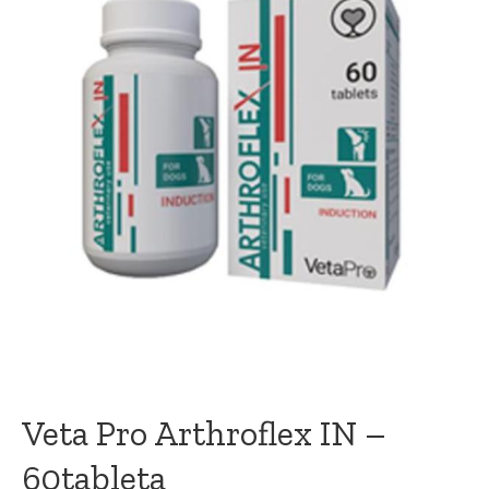
Veta Pro Arthroflex IN –
60tableta