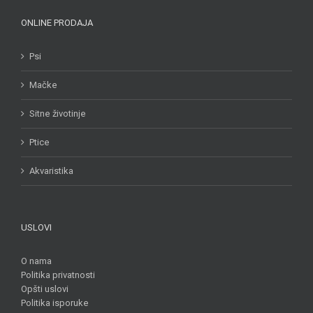
ONLINE PRODAJA
Psi
Mačke
Sitne životinje
Ptice
Akvaristika
USLOVI
O nama
Politika privatnosti
Opšti uslovi
Politika isporuke