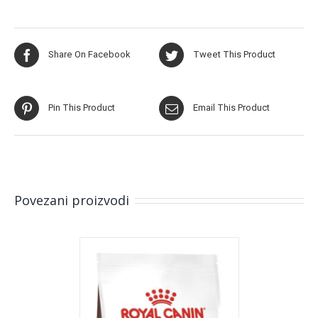
Share On Facebook
Tweet This Product
Pin This Product
Email This Product
Povezani proizvodi