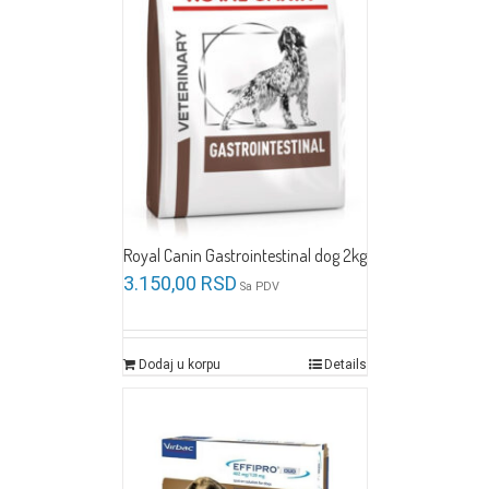
Royal Canin Gastrointestinal dog 2kg
3.150,00
RSD
Sa PDV
Dodaj u korpu
Details