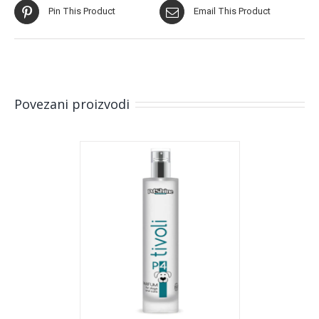
Pin This Product
Email This Product
Povezani proizvodi