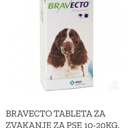
BRAVECTO TABLETA ZA
ZVAKANJE ZA PSE 10-20KG,