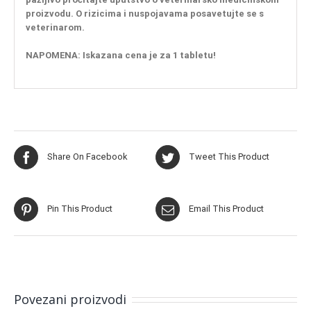
proizvodu. O rizicima i nuspojavama posavetujte se s
veterinarom.
NAPOMENA: Iskazana cena je za 1 tabletu!
Share On Facebook
Tweet This Product
Pin This Product
Email This Product
Povezani proizvodi